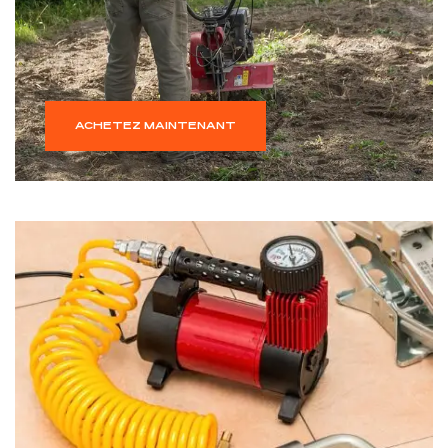
ACHETEZ MAINTENANT