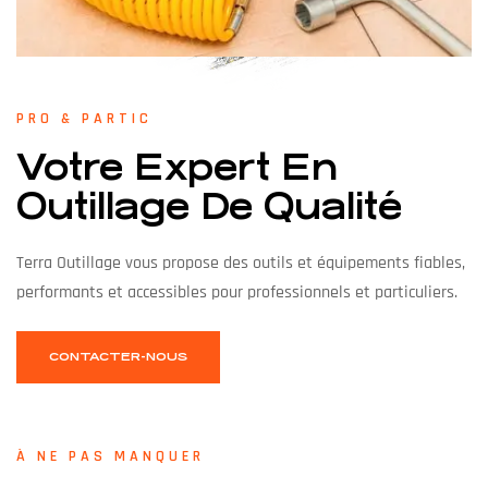
PRO & PARTIC
Votre Expert En
Outillage De Qualité
Terra Outillage vous propose des outils et équipements fiables,
performants et accessibles pour professionnels et particuliers.
CONTACTER-NOUS
À NE PAS MANQUER