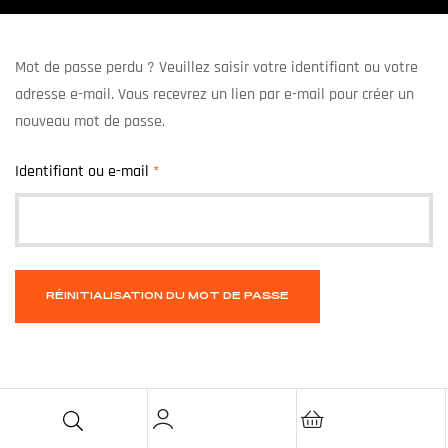
Mot de passe perdu ? Veuillez saisir votre identifiant ou votre
adresse e-mail. Vous recevrez un lien par e-mail pour créer un
nouveau mot de passe.
Identifiant ou e-mail
*
RÉINITIALISATION DU MOT DE PASSE