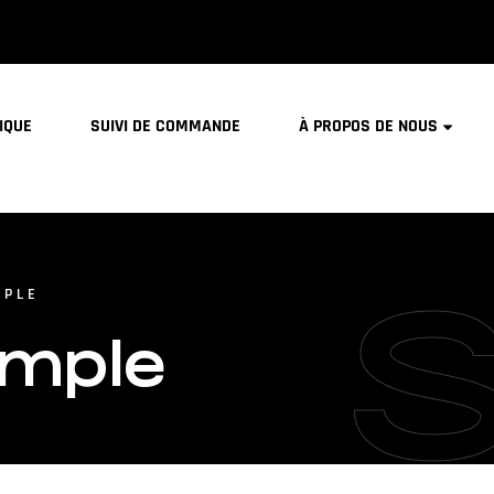
IQUE
SUIVI DE COMMANDE
À PROPOS DE NOUS
MPLE
imple