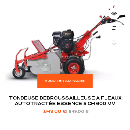
AJOUTER AU PANIER
TONDEUSE DÉBROUSSAILLEUSE À FLÉAUX
AUTOTRACTÉE ESSENCE 8 CH 600 MM
1,649.00
€
1,849.00
€