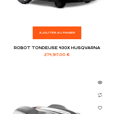
AJOUTER AU PANIER
ROBOT TONDEUSE 430X HUSQVARNA
274,917.00
€