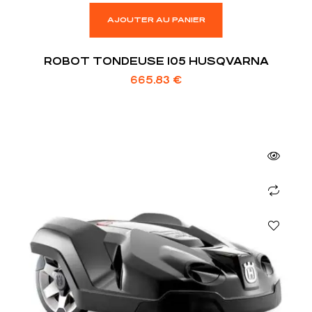
AJOUTER AU PANIER
ROBOT TONDEUSE 105 HUSQVARNA
665.83
€