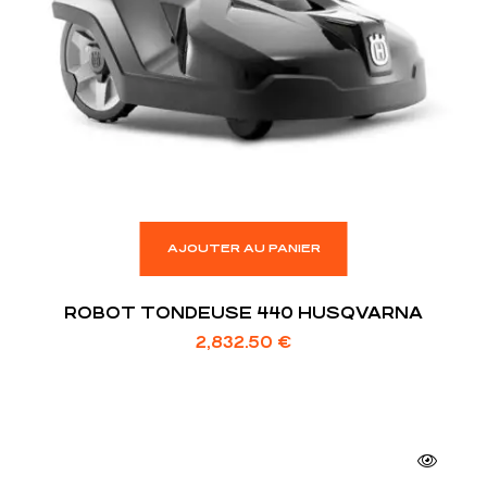
AJOUTER AU PANIER
ROBOT TONDEUSE 440 HUSQVARNA
2,832.50
€