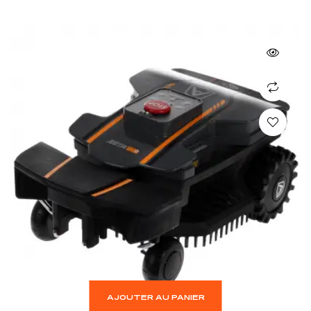
AJOUTER AU PANIER