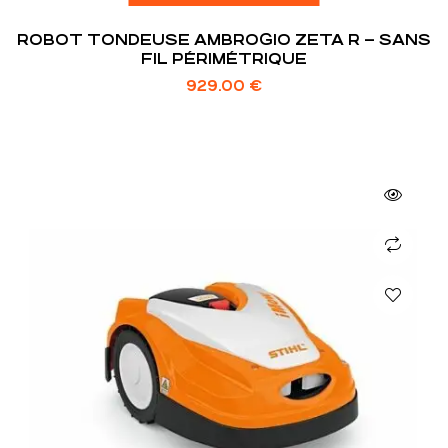
ROBOT TONDEUSE AMBROGIO ZETA R – SANS
FIL PÉRIMÉTRIQUE
929.00
€