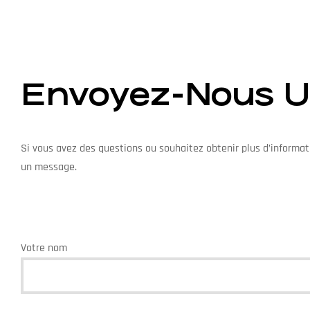
Envoyez-Nous 
Si vous avez des questions ou souhaitez obtenir plus d’informati
un message.
Votre nom