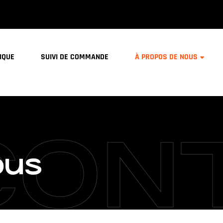
IQUE
SUIVI DE COMMANDE
À PROPOS DE NOUS
CON
ous