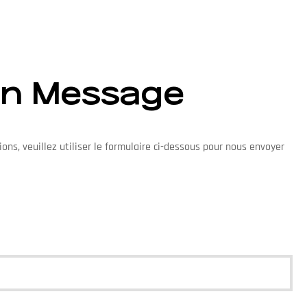
Un Message
ons, veuillez utiliser le formulaire ci-dessous pour nous envoyer