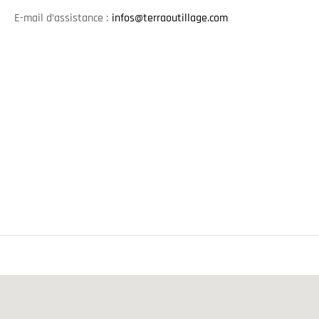
E-mail d’assistance :
infos@terraoutillage.com