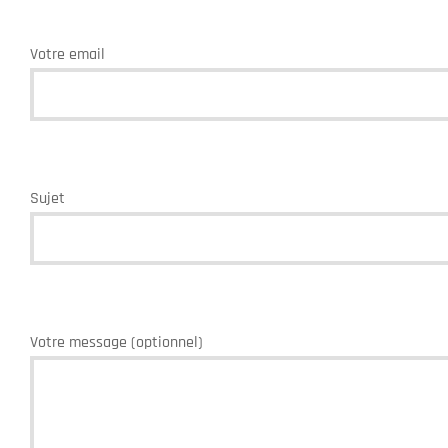
Votre email
Sujet
Votre message (optionnel)