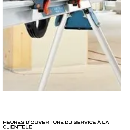
HEURES D'OUVERTURE DU SERVICE À LA
CLIENTÈLE