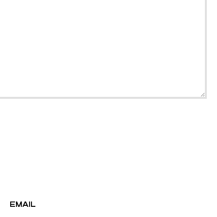
EMAIL