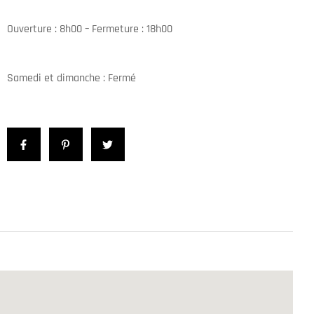
Ouverture : 8h00 – Fermeture : 18h00
Samedi et dimanche : Fermé