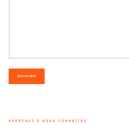
APPRENEZ À NOUS CONNAÎTRE