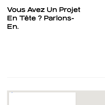
Vous Avez Un Projet
En Tête ? Parlons-
En.