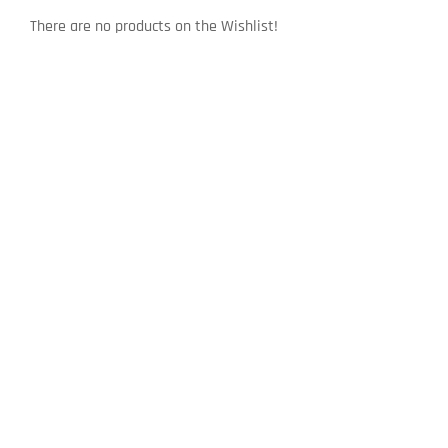
There are no products on the Wishlist!