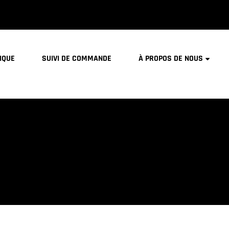
IQUE
SUIVI DE COMMANDE
À PROPOS DE NOUS