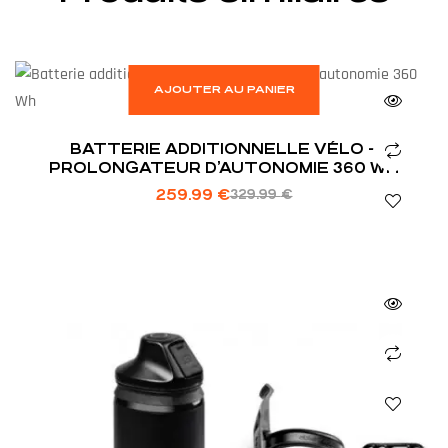
AJOUTER AU PANIER
BATTERIE ADDITIONNELLE VÉLO –
PROLONGATEUR D’AUTONOMIE 360 WH
259.99
€
329.99
€