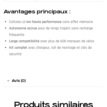
Avantages principaux :
Cellules
Li-Ion haute performance
sans effet mémoire
Autonomie accrue
pour de longs trajets sans recharge
fréquente
Large compatibilité
avec plus de 600 marques de vélos
Kit complet
avec chargeur, rail de montage et clés de
sécurité
Avis (0)
Produits similaires