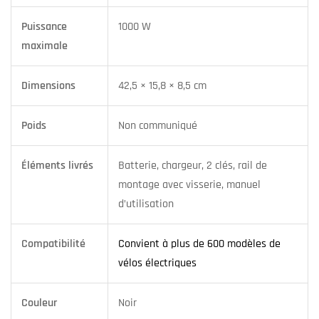
Puissance
1000 W
maximale
Dimensions
42,5 × 15,8 × 8,5 cm
Poids
Non communiqué
Éléments livrés
Batterie, chargeur, 2 clés, rail de
montage avec visserie, manuel
d’utilisation
Compatibilité
Convient à plus de 600 modèles de
vélos électriques
Couleur
Noir