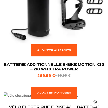
AJOUTER AU PANIER
BATTERIE ADDITIONNELLE E-BIKE MOTION X35
– 210 WH XTRA POWER
369.99
€
499.99
€
AJOUTER AU PANIER
VÉLO ÉLECTRIQUE E-BIKE A21 – BATTERIE