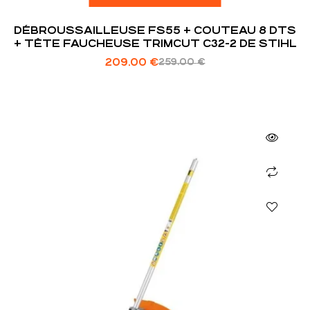
DÉBROUSSAILLEUSE FS55 + COUTEAU 8 DTS
+ TÊTE FAUCHEUSE TRIMCUT C32-2 DE STIHL
209.00
€
259.00
€