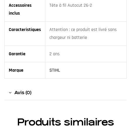
Accessoires
Tête à fil Autocut 26-2
inclus
Caracteristiques
Attention : ce produit est livré sans
chargeur ni batterie
Garantie
2 ans
Marque
STIHL
Avis (0)
Produits similaires