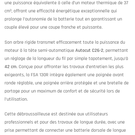
une puissance équivalente à celle d’un moteur thermique de 37
cm³, offrant une efficacité énergétique exceptionnelle qui
prolonge l’autonomie de la batterie tout en garantissant un
couple élevé pour une coupe franche et puissante.
Son arbre rigide transmet efficacement toute la puissance du
moteur à la tête semi-automatique
Autocut C26-2
, permettant
un réglage de la longueur du fil par simple tapotement, jusqu’à
42 cm
. Conçue pour affronter les travaux d’entretien les plus
exigeants, la FSA 130R intègre également une poignée avant
ronde réglable, une poignée arrière protégée et une bretelle de
portage pour un maximum de confort et de sécurité lors de
l’utilisation.
Cette débroussailleuse est destinée aux utilisateurs
professionnels et pour des travaux de longue durée, avec une
prise permettant de connecter une batterie dorsale de longue