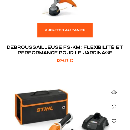
AJOUTER AU PANIER
DÉBROUSSAILLEUSE FS-KM : FLEXIBILITÉ ET
PERFORMANCE POUR LE JARDINAGE
124.17
€