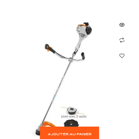
AJOUTER AU PANIER