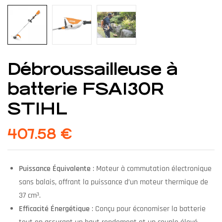
Débroussailleuse à
batterie FSA130R
STIHL
407.58
€
Puissance Équivalente
: Moteur à commutation électronique
sans balais, offrant la puissance d’un moteur thermique de
37 cm³.
Efficacité Énergétique
: Conçu pour économiser la batterie