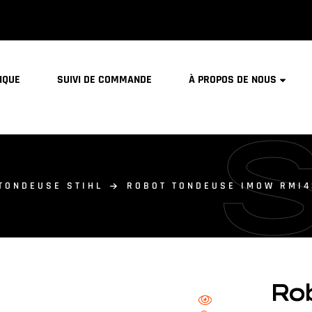
IQUE
SUIVI DE COMMANDE
À PROPOS DE NOUS
TONDEUSE STIHL
ROBOT TONDEUSE IMOW RMI4
Ro