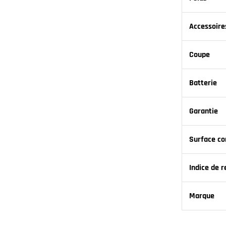
Accessoire
Coupe
Batterie
Garantie
Surface co
Indice de r
Marque