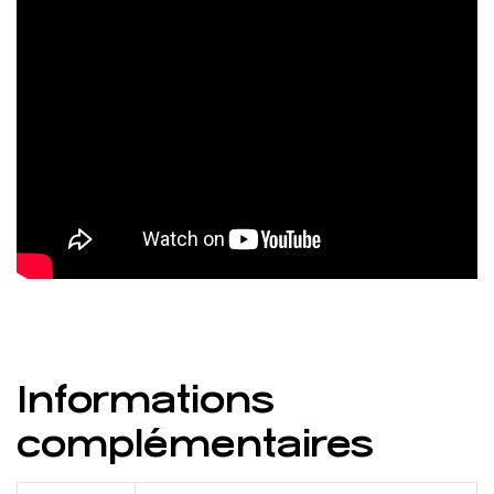
Informations
complémentaires