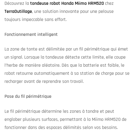
Découvrez la
tondeuse robot Honda Miimo HRM520
chez
TerraOutillage
, une solution innovante pour une pelouse
toujours impeccable sans effort.
Fonctionnement intelligent
La zone de tonte est délimitée par un fil périmétrique qui émet
un signal. Lorsque la tondeuse détecte cette limite, elle coupe
l’herbe de manière aléatoire. Dès que la batterie est faible, le
robot retourne automatiquement à sa station de charge pour se
recharger avant de reprendre son travail.
Pose du fil périmétrique
Le fil périmétrique détermine les zones à tondre et peut
englober plusieurs surfaces, permettant à la Miimo HRM520 de
fonctionner dans des espaces délimités selon vos besoins.