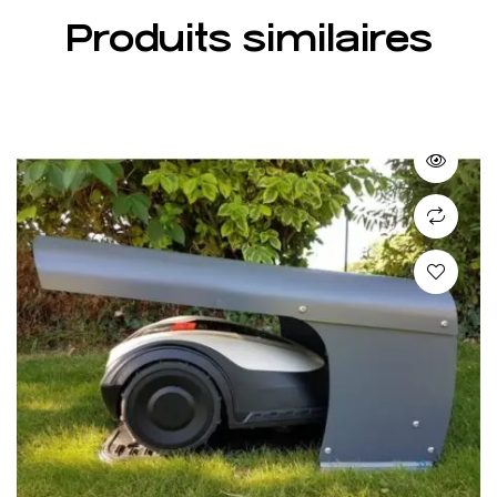
Produits similaires