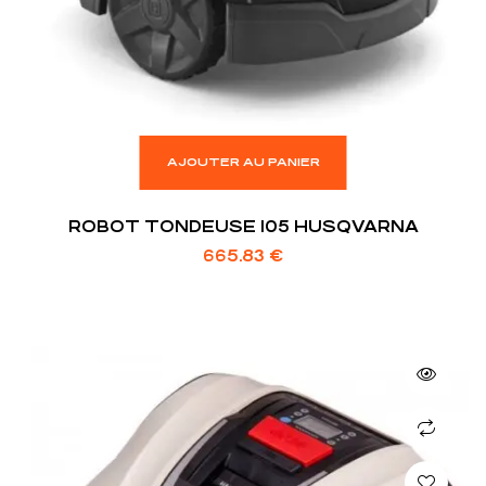
AJOUTER AU PANIER
ROBOT TONDEUSE 105 HUSQVARNA
665.83
€