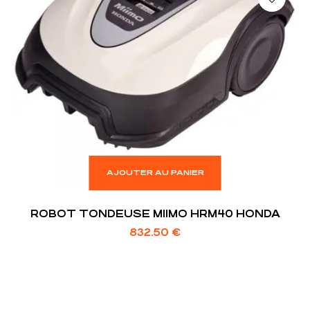
AJOUTER AU PANIER
ROBOT TONDEUSE MIIMO HRM40 HONDA
832.50
€