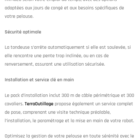
adaptées aux jours de congé et aux besoins spécifiques de
votre pelouse.
Sécurité optimale
La tondeuse s’arrête automatiquement si elle est soulevée, si
elle rencontre une pente trop inclinée, ou en cas de
renversement, assurant une utilisation sécurisée.
Installation et service clé en main
Le pack d’installation inclut 300 m de câble périmétrique et 300
cavaliers.
TerraOutillage
propose également un service complet
de pose, comprenant une visite technique préalable,
l’installation, le paramétrage et la mise en main de votre robot.
Optimisez la gestion de votre pelouse en toute sérénité avec le