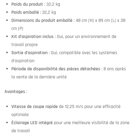
Poids du produit
: 32,2 kg
Poids emballé
: 32,2 kg
Dimensions du produit emballé
: 48 cm (H) x 89 cm (L) x 38
cm (P)
Kit d’aspiration inclus
: Oui, pour un environnement de
travail propre
Sortie d’aspiration
: Oui, compatible avec les systèmes
d’aspiration
Période de disponibilité des pièces détachées
: 8 ans après
la vente de la dernière unité
Avantages
:
Vitesse de coupe rapide
de 12,25 m/s pour une efficacité
optimale
Éclairage LED intégré
pour une meilleure visibilité de la zone
de travail