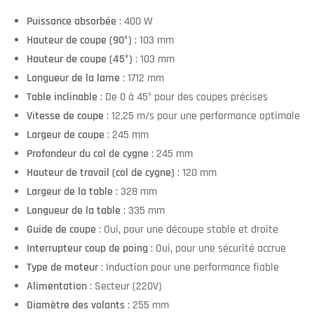
Puissance absorbée
: 400 W
Hauteur de coupe (90°)
: 103 mm
Hauteur de coupe (45°)
: 103 mm
Longueur de la lame
: 1712 mm
Table inclinable
: De 0 à 45° pour des coupes précises
Vitesse de coupe
: 12,25 m/s pour une performance optimale
Largeur de coupe
: 245 mm
Profondeur du col de cygne
: 245 mm
Hauteur de travail (col de cygne)
: 120 mm
Largeur de la table
: 328 mm
Longueur de la table
: 335 mm
Guide de coupe
: Oui, pour une découpe stable et droite
Interrupteur coup de poing
: Oui, pour une sécurité accrue
Type de moteur
: Induction pour une performance fiable
Alimentation
: Secteur (220V)
Diamètre des volants
: 255 mm