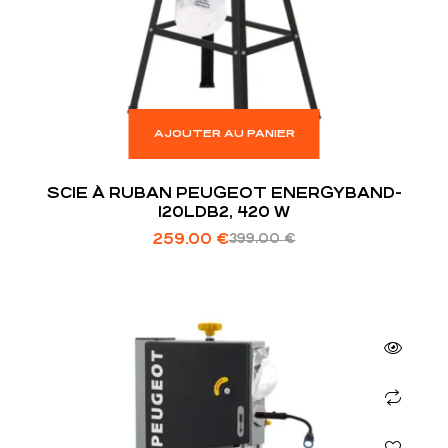
AJOUTER AU PANIER
SCIE À RUBAN PEUGEOT ENERGYBAND-
120LDB2, 420 W
259.00
€
399.00
€