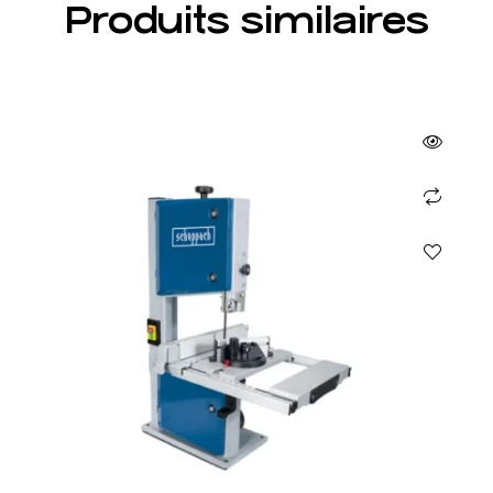
Produits similaires