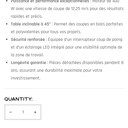
Puissance et performance exceptionnelles
: Moteur de 400
W avec une vitesse de coupe de 12,25 m/s pour des résultats
rapides et précis.
Table inclinable à 45°
: Permet des coupes en biais parfaites
et polyvalentes pour tous vos projets.
Sécurité renforcée
: Équipée d’un interrupteur coup de poing
et d’un éclairage LED intégré pour une visibilité optimale de
la zone de travail.
Longévité garantie
: Pièces détachées disponibles pendant 8
ans, assurant une durabilité maximale pour votre
investissement.
QUANTITY: