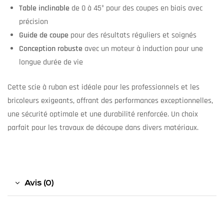
Table inclinable
de 0 à 45° pour des coupes en biais avec
précision
Guide de coupe
pour des résultats réguliers et soignés
Conception robuste
avec un moteur à induction pour une
longue durée de vie
Cette scie à ruban est idéale pour les professionnels et les
bricoleurs exigeants, offrant des performances exceptionnelles,
une sécurité optimale et une durabilité renforcée. Un choix
parfait pour les travaux de découpe dans divers matériaux.
Avis (0)