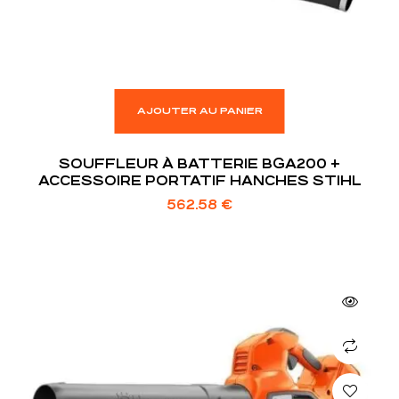
AJOUTER AU PANIER
SOUFFLEUR À BATTERIE BGA200 +
ACCESSOIRE PORTATIF HANCHES STIHL
562.58
€