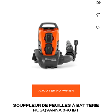
AJOUTER AU PANIER
SOUFFLEUR DE FEUILLES À BATTERIE
HUSQVARNA 340 IBT