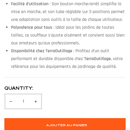
Facilité d’utilisation
: Son bouton marche/arrêt simplifie la
mise en marche, et son tube réglable sur 3 positions permet
une adaptation sans outils à la taille de chaque utilisateur.
Polyvalence pour tous
: Idéal pour les jardins de toutes
tailles, ce souffleur s’ajuste aisément et convient aussi bien
aux amateurs qu’aux professionnels.
Disponibilité chez TerraOutillage
: Profitez d’un outil
performant et durable disponible chez
TerraOutillage
, votre
référence pour les équipements de jardinage de qualité.
QUANTITY:
AJOUTER AU PANIER