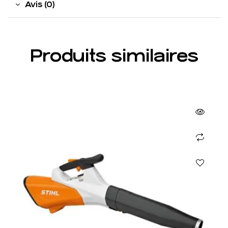
Avis (0)
Produits similaires