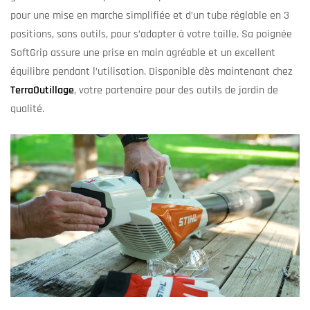
pour une mise en marche simplifiée et d’un tube réglable en 3
positions, sans outils, pour s’adapter à votre taille. Sa poignée
SoftGrip assure une prise en main agréable et un excellent
équilibre pendant l’utilisation. Disponible dès maintenant chez
TerraOutillage
, votre partenaire pour des outils de jardin de
qualité.