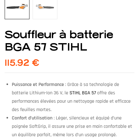
Souffleur à batterie
BGA 57 STIHL
115.92
€
Puissance et Performance
: Grâce à sa technologie de
batterie Lithium-Ion 36 V, le
STIHL BGA 57
offre des
performances élevées pour un nettoyage rapide et efficace
des feuilles mortes.
Confort d’utilisation
: Léger, silencieux et équipé d’une
poignée SoftGrip, il assure une prise en main confortable et
un équilibre parfait, même lors d’un usage prolongé.