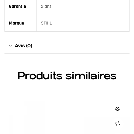
Garantie
2 ans
Marque
STIHL
Avis (0)
Produits similaires