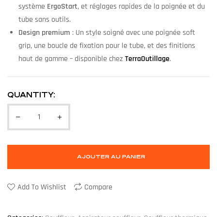
système
ErgoStart
, et réglages rapides de la poignée et du
tube sans outils.
Design premium
: Un style soigné avec une poignée soft
grip, une boucle de fixation pour le tube, et des finitions
haut de gamme – disponible chez
TerraOutillage
.
QUANTITY:
AJOUTER AU PANIER
Add To Wishlist
Compare