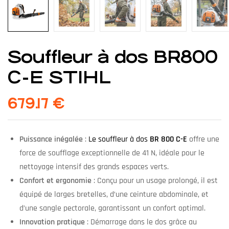
Souffleur à dos BR800
C-E STIHL
679.17
€
Puissance inégalée
:
Le souffleur à dos
BR 800 C-E
offre une
force de soufflage exceptionnelle de 41 N, idéale pour le
nettoyage intensif des grands espaces verts.
Confort et ergonomie
: Conçu pour un usage prolongé, il est
équipé de larges bretelles, d’une ceinture abdominale, et
d’une sangle pectorale, garantissant un confort optimal.
Innovation pratique
: Démarrage dans le dos grâce au