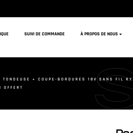
IQUE
SUIVI DE COMMANDE
À PROPOS DE NOUS
 TONDEUSE + COUPE-BORDURES 18V SANS FIL RY
M OFFERT