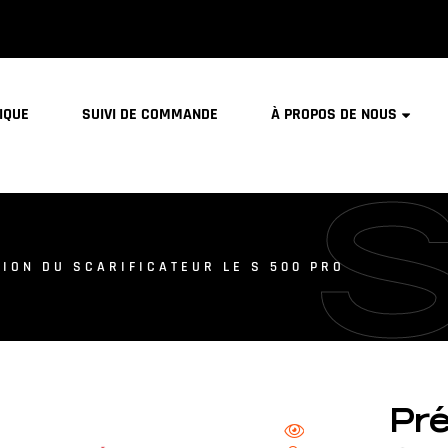
IQUE
SUIVI DE COMMANDE
À PROPOS DE NOUS
ION DU SCARIFICATEUR LE S 500 PRO
Pré