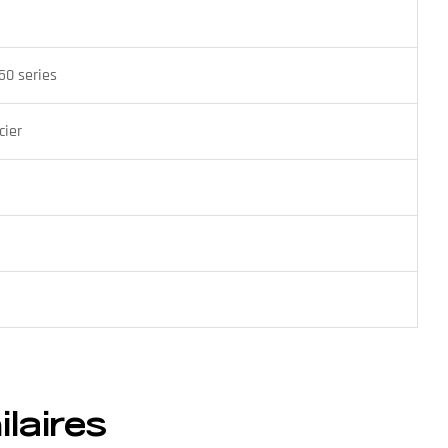
50 series
cier
ilaires