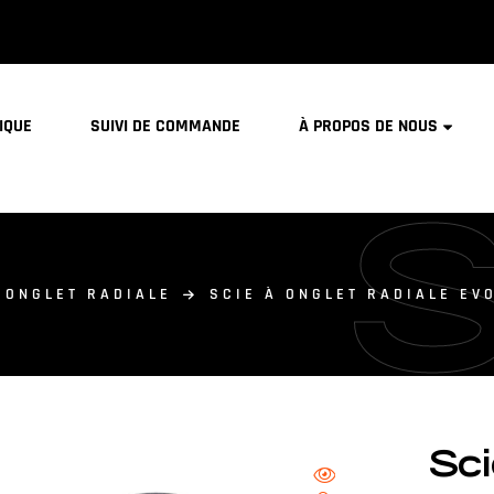
IQUE
SUIVI DE COMMANDE
À PROPOS DE NOUS
 ONGLET RADIALE
SCIE À ONGLET RADIALE EV
Sci