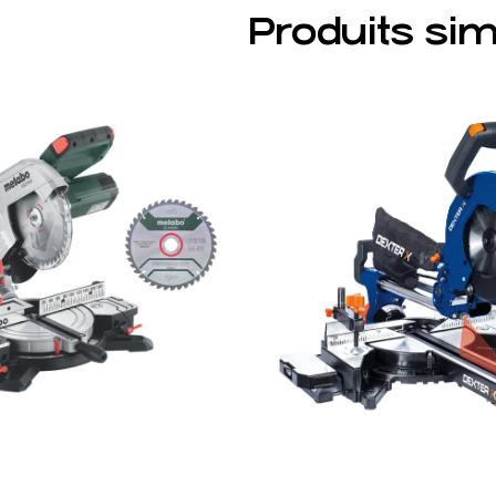
Produits sim