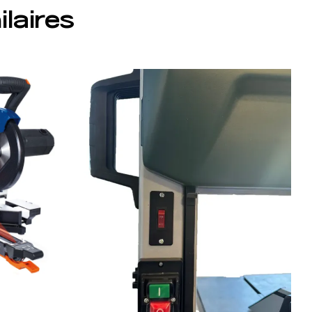
ilaires